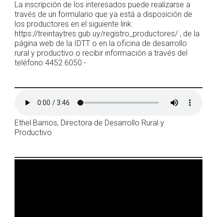
La inscripción de los interesados puede realizarse a
través de un formulario que ya está a disposición de
los productores en el siguiente link:
https://treintaytres.gub.uy/registro_productores/ , de la
página web de la IDTT o en la oficina de desarrollo
rural y productivo o recibir información a través del
teléfono 4452 6050.-
Ethel Barrios, Directora de Desarrollo Rural y
Productivo