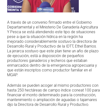
A través de un convenio firmado entre el Gobierno
Departamental y el Ministerio De Ganadería Agricultura
Y Pesca se está atendiendo este tipo de situaciones
pese a que la situación hídrica en la región ha
mejorado considerablemente sostuvo la directora de
Desarrollo Rural y Productivo de la IDTT, Ethel Barrios.
La jerarca sostuvo que este plan tiene un año de plazo
de ejecución, está a disposición de pequeños
productores ganaderos y lecheros que estaban
enmarcados dentro de la emergencia agropecuaria y
que están inscriptos como productor familiar en el
MGAP.
Además se pueden acoger al mismo productores con
hasta 250 hectáreas de campo índice coneat 100 para
financiar el monto determinado para la construcción,
mantenimiento o ampliación de aguadas o tajamares
dijo la Directora de Desarrollo Rural y Productivo.