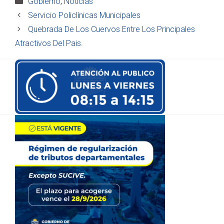
Gobierno
,
Noticias
Servicio Policlínicas Municipales
Quebrada De Los Cuervos Entre Los Principales
Atractivos Del Pais.