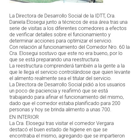
La Directora de Desarrollo Social de la IDTT, Cra.
Daniela Elosegui junto a técnicos de esa área tras una
serie de visitas a los diferentes comedores a efectos
de verificar detalles sobre el funcionamiento y
determinar acciones para optimizar el servicio.
Con relación al funcionamiento del Comedor Nro. 60 la
Cra. Elosegui sostuvo que este no era bueno, por lo
que se está preparando una reestructura.
La reestructura comprenderá también a la gente a la
que le llega el servicio controlándose que quien levante
el alimento realmente sea el titular del servicio.
La Directora de Desarrollo Social pidió a los usuarios
un poco de paciencia y reafirmó que se está
trabajando para afinar el funcionamiento del mismo,
dado que el comedor estaba planificado para 200
personas y hoy se brinda alimento a unas 700.
EN INTERIOR
La Cra. Elosegui tras visitar el comedor Vergara
destacó el buen estado de higiene en que se
encontraba el mismo, agregando que se impartieron