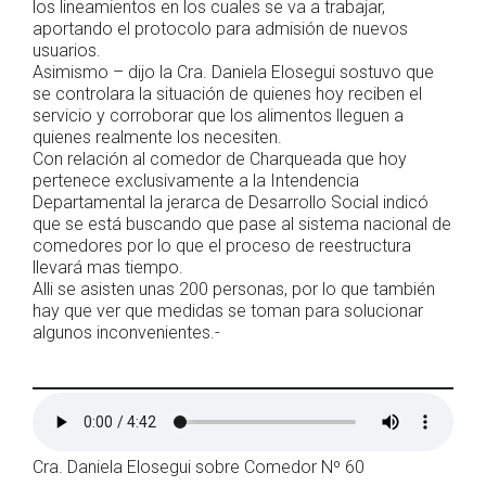
los lineamientos en los cuales se va a trabajar,
aportando el protocolo para admisión de nuevos
usuarios.
Asimismo – dijo la Cra. Daniela Elosegui sostuvo que
se controlara la situación de quienes hoy reciben el
servicio y corroborar que los alimentos lleguen a
quienes realmente los necesiten.
Con relación al comedor de Charqueada que hoy
pertenece exclusivamente a la Intendencia
Departamental la jerarca de Desarrollo Social indicó
que se está buscando que pase al sistema nacional de
comedores por lo que el proceso de reestructura
llevará mas tiempo.
Alli se asisten unas 200 personas, por lo que también
hay que ver que medidas se toman para solucionar
algunos inconvenientes.-
Cra. Daniela Elosegui sobre Comedor Nº 60