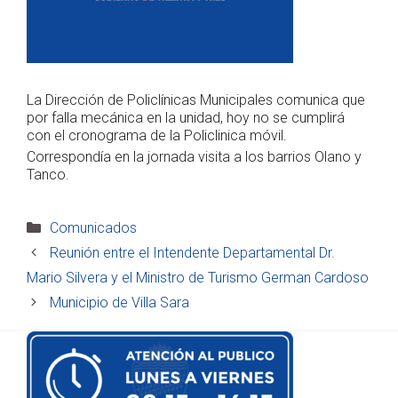
La Dirección de Policlínicas Municipales comunica que
por falla mecánica en la unidad, hoy no se cumplirá
con el cronograma de la Policlinica móvil.
Correspondía en la jornada visita a los barrios Olano y
Tanco.
Categorías
Comunicados
Reunión entre el Intendente Departamental Dr.
Mario Silvera y el Ministro de Turismo German Cardoso
Municipio de Villa Sara