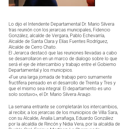
Lo dijo el Intendente Departamental Dr. Mario Silvera
tras reunión con los jerarcas municipales, Fidencio
González, alcalde de Vergara, Pablo Echevarría,
Alcalde de Santa Clara y Elías Fuentes Rodríguez,
Alcalde de Cerro Chato.
El Jerarca destacó que las reuniones llevadas a cabo
se desarrollaron en un marco de dialogo sobre lo que
será el eje de intercambio y trabajo entre el Gobierno
Departamental y los municipios.
«Fue una larga jornada de trabajo pero sumamente
fructífera pensado en el desarrollo de Treinta y Tres y
que el mismo sea integral. El departamento es uno
solo sostuvo», el Dr. Mario Silvera Araujo.
La semana entrante se completarán los intercambios,
al recibir, a los jerarcas de los municipios de Villa Sara,
con su Alcalde, Analía Larrañaga, Eduardo González
por la alcaldía de Rincón y Nidia Vera, por la alcaldía de