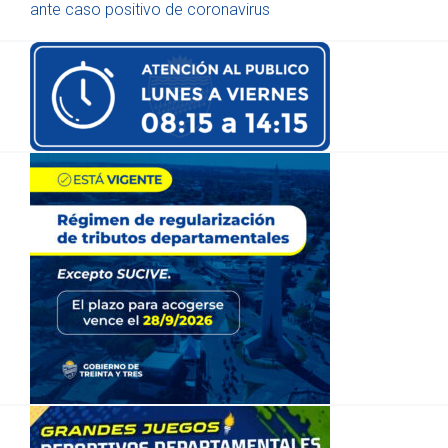
ante caso positivo de coronavirus