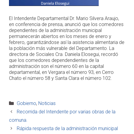
El Intendente Departamental Dr. Mario Silvera Araujo,
en conferencia de prensa, anunció que los comedores
dependientes de la administración municipal
permanecerán abiertos en los meses de enero y
febrero, garantizándose así la asistencia alimentaria de
la población más vulnerable del Departamento. La
directora de Sociales Cra. Daniela Elosegui, recordó
que los comedores dependendientes de la
administración son el número 60 en la capital
departamental, en Vergara el número 93, en Cerro
Chato el número 58 y Santa Clara el número 102.
Categorías
Gobierno
,
Noticias
Recorrida del Intendente por varias obras de la
comuna.
Rápida respuesta de la administración municipal