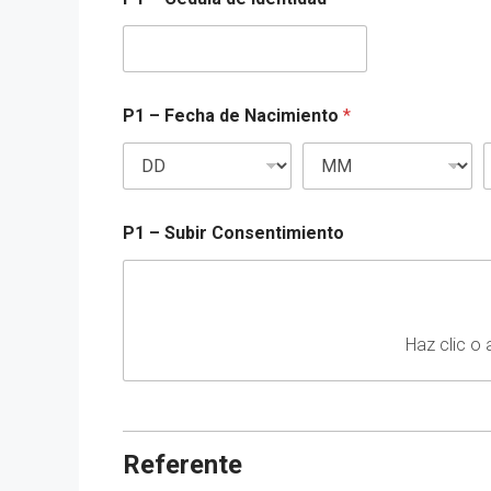
P1 – Fecha de Nacimiento
*
P1 – Subir Consentimiento
Haz clic o 
Referente