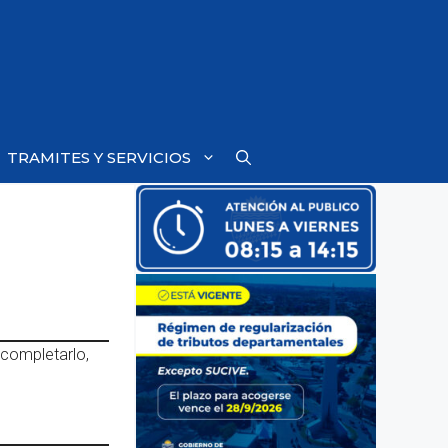
TRAMITES Y SERVICIOS
 completarlo,