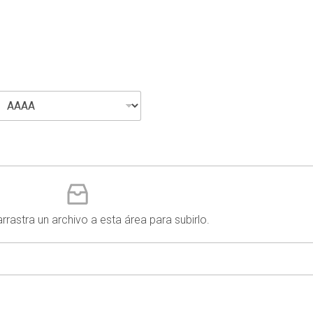
arrastra un archivo a esta área para subirlo.